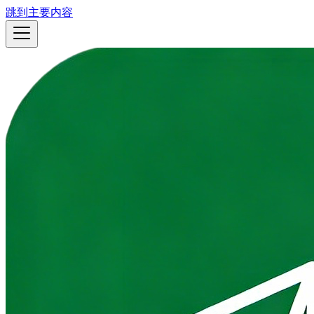
跳到主要内容