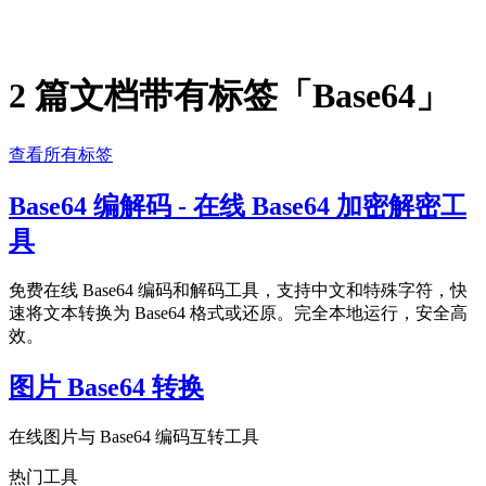
2 篇文档带有标签「Base64」
查看所有标签
Base64 编解码 - 在线 Base64 加密解密工
具
免费在线 Base64 编码和解码工具，支持中文和特殊字符，快
速将文本转换为 Base64 格式或还原。完全本地运行，安全高
效。
图片 Base64 转换
在线图片与 Base64 编码互转工具
热门工具