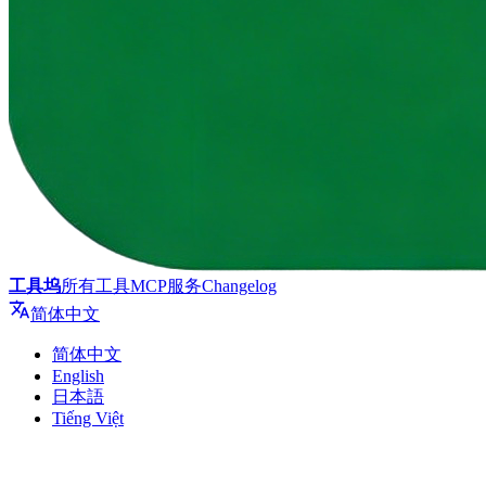
工具坞
所有工具
MCP服务
Changelog
简体中文
简体中文
English
日本語
Tiếng Việt