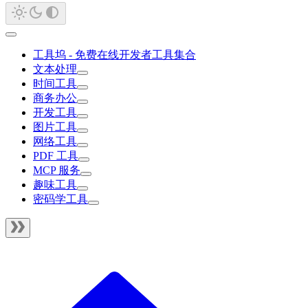
工具坞 - 免费在线开发者工具集合
文本处理
时间工具
商务办公
开发工具
图片工具
网络工具
PDF 工具
MCP 服务
趣味工具
密码学工具