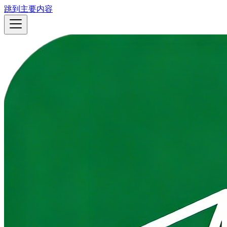
跳到主要内容