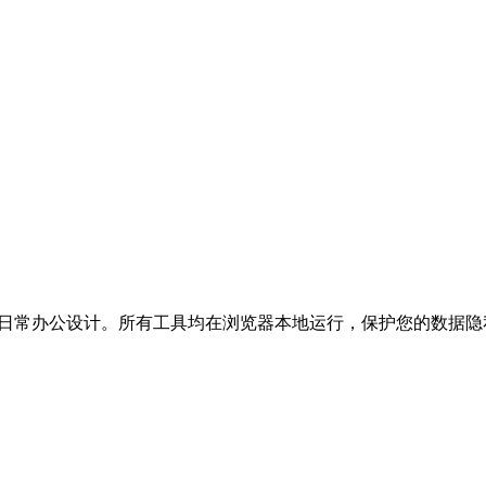
开发者和日常办公设计。所有工具均在浏览器本地运行，保护您的数据