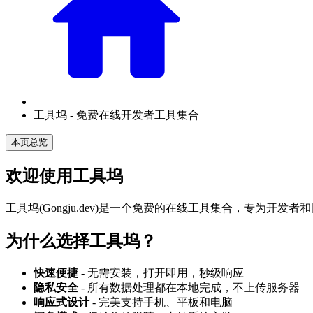
工具坞 - 免费在线开发者工具集合
本页总览
欢迎使用工具坞
工具坞(Gongju.dev)是一个免费的在线工具集合，专为
为什么选择工具坞？
快速便捷
- 无需安装，打开即用，秒级响应
隐私安全
- 所有数据处理都在本地完成，不上传服务器
响应式设计
- 完美支持手机、平板和电脑