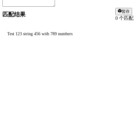
暂存
匹配结果
0
个匹配
Test 123 string 456 with 789 numbers