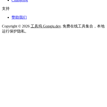
Changelog
支持
赞助我们
Copyright © 2026
工具坞 Gongju.dev
. 免费在线工具集合，本地
运行保护隐私。