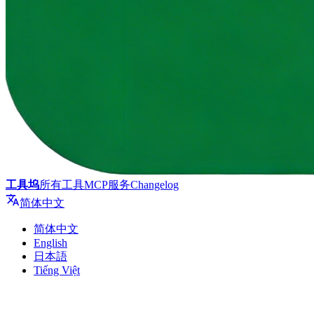
工具坞
所有工具
MCP服务
Changelog
简体中文
简体中文
English
日本語
Tiếng Việt