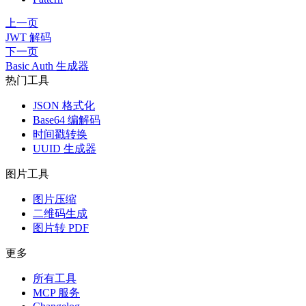
上一页
JWT 解码
下一页
Basic Auth 生成器
热门工具
JSON 格式化
Base64 编解码
时间戳转换
UUID 生成器
图片工具
图片压缩
二维码生成
图片转 PDF
更多
所有工具
MCP 服务