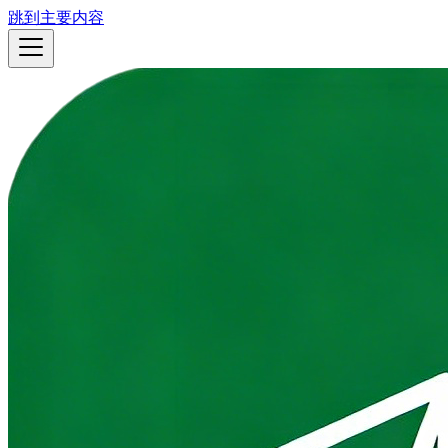
跳到主要内容