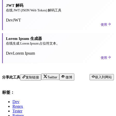
JWT 解码
在线 JWT (JSON Web Token) 解码工具
Dev
JWT
使用
Lorem Ipsum 生成器
在线生成 Lorem Ipsum 占位符文本。
Dev
Lorem Ipsum
使用
嵌入到网站
分享此工具
复制链接
Twitter
微博
标签：
Dev
Regex
Tester
Pattern