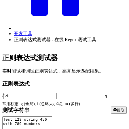
开发工具
正则表达式测试器 - 在线 Regex 测试工具
正则表达式测试器
实时测试和调试正则表达式，高亮显示匹配结果。
正则表达式
/
常用标志: g (全局), i (忽略大小写), m (多行)
测试字符串
提取