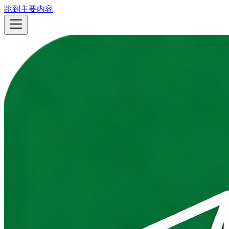
跳到主要内容