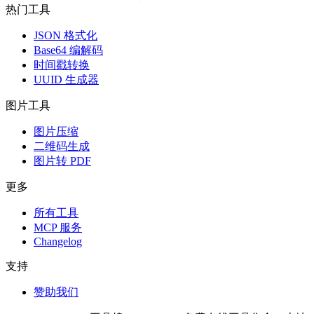
热门工具
JSON 格式化
Base64 编解码
时间戳转换
UUID 生成器
图片工具
图片压缩
二维码生成
图片转 PDF
更多
所有工具
MCP 服务
Changelog
支持
赞助我们