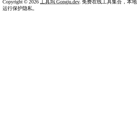
Copyright © 2026
工具坞 Gongju.dev
. 免费在线工具集合，本地
运行保护隐私。