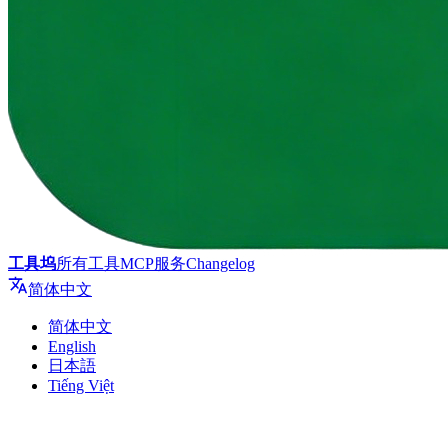
工具坞
所有工具
MCP服务
Changelog
简体中文
简体中文
English
日本語
Tiếng Việt