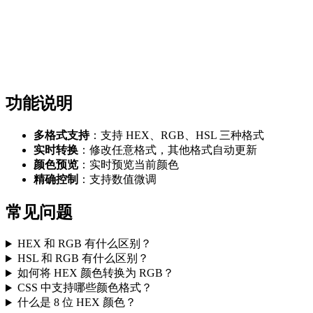
功能说明
多格式支持
：支持 HEX、RGB、HSL 三种格式
实时转换
：修改任意格式，其他格式自动更新
颜色预览
：实时预览当前颜色
精确控制
：支持数值微调
常见问题
HEX 和 RGB 有什么区别？
HSL 和 RGB 有什么区别？
如何将 HEX 颜色转换为 RGB？
CSS 中支持哪些颜色格式？
什么是 8 位 HEX 颜色？