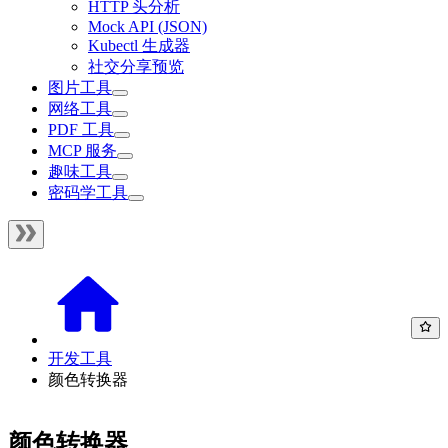
HTTP 头分析
Mock API (JSON)
Kubectl 生成器
社交分享预览
图片工具
网络工具
PDF 工具
MCP 服务
趣味工具
密码学工具
开发工具
颜色转换器
颜色转换器