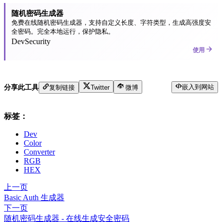
随机密码生成器
免费在线随机密码生成器，支持自定义长度、字符类型，生成高强度安
全密码。完全本地运行，保护隐私。
Dev
Security
使用
嵌入到网站
分享此工具
复制链接
Twitter
微博
标签：
Dev
Color
Converter
RGB
HEX
上一页
Basic Auth 生成器
下一页
随机密码生成器 - 在线生成安全密码