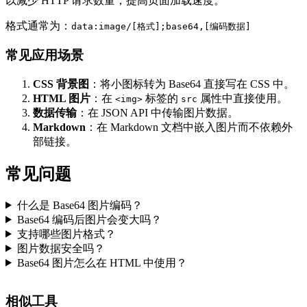
以减少 HTTP 请求数量，提高页面加载速度。
格式通常为：
data:image/[格式];base64,[编码数据]
常见应用场景
CSS 背景图
：将小图标转为 Base64 直接写在 CSS 中。
HTML 图片
：在
标签的
属性中直接使用。
<img>
src
数据传输
：在 JSON API 中传输图片数据。
Markdown
：在 Markdown 文档中嵌入图片而不依赖外
部链接。
常见问题
什么是 Base64 图片编码？
Base64 编码后图片会变大吗？
支持哪些图片格式？
图片数据安全吗？
Base64 图片怎么在 HTML 中使用？
相似工具