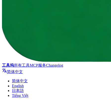
工具坞
所有工具
MCP服务
Changelog
简体中文
简体中文
English
日本語
Tiếng Việt