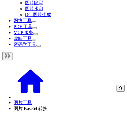
图片隐写
图片水印
OG 图片生成
网络工具
PDF 工具
MCP 服务
趣味工具
密码学工具
图片工具
图片 Base64 转换