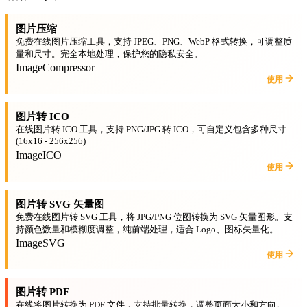
图片压缩
免费在线图片压缩工具，支持 JPEG、PNG、WebP 格式转换，可调整质
量和尺寸。完全本地处理，保护您的隐私安全。
Image
Compressor
使用
图片转 ICO
在线图片转 ICO 工具，支持 PNG/JPG 转 ICO，可自定义包含多种尺寸
(16x16 - 256x256)
Image
ICO
使用
图片转 SVG 矢量图
免费在线图片转 SVG 工具，将 JPG/PNG 位图转换为 SVG 矢量图形。支
持颜色数量和模糊度调整，纯前端处理，适合 Logo、图标矢量化。
Image
SVG
使用
图片转 PDF
在线将图片转换为 PDF 文件，支持批量转换，调整页面大小和方向。