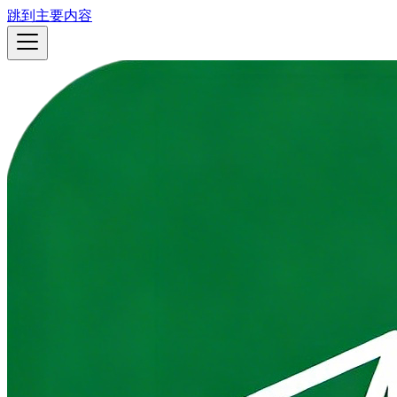
跳到主要内容