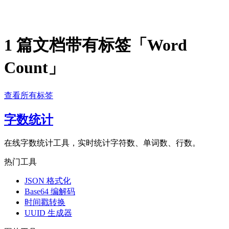
1 篇文档带有标签「Word
Count」
查看所有标签
字数统计
在线字数统计工具，实时统计字符数、单词数、行数。
热门工具
JSON 格式化
Base64 编解码
时间戳转换
UUID 生成器