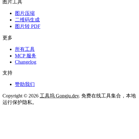
图片工具
图片压缩
二维码生成
图片转 PDF
更多
所有工具
MCP 服务
Changelog
支持
赞助我们
Copyright © 2026
工具坞 Gongju.dev
. 免费在线工具集合，本地
运行保护隐私。