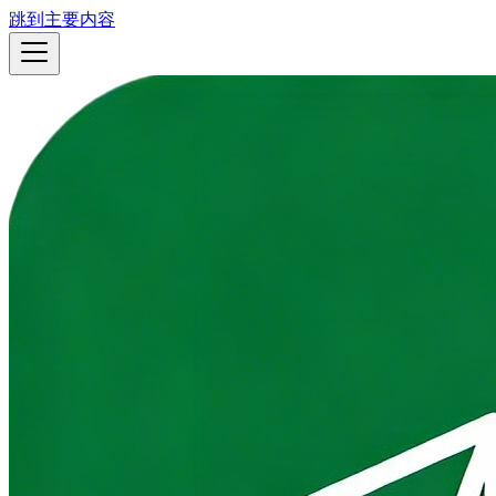
跳到主要内容