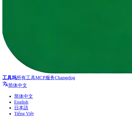
工具坞
所有工具
MCP服务
Changelog
简体中文
简体中文
English
日本語
Tiếng Việt