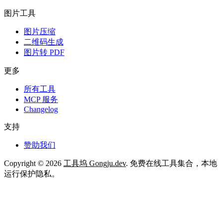
图片工具
图片压缩
二维码生成
图片转 PDF
更多
所有工具
MCP 服务
Changelog
支持
赞助我们
Copyright © 2026
工具坞 Gongju.dev
. 免费在线工具集合，本地
运行保护隐私。