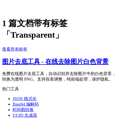
1 篇文档带有标签
「Transparent」
查看所有标签
图片去底工具 - 在线去除图片白色背景
免费在线图片去底工具，自动识别并去除图片中的白色背景，
转换为透明 PNG。支持容差调整，纯前端处理，保护隐私。
热门工具
JSON 格式化
Base64 编解码
时间戳转换
UUID 生成器