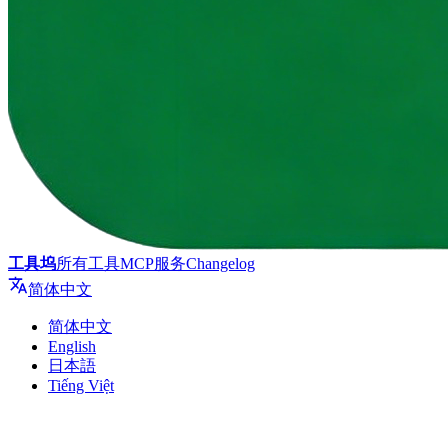
工具坞
所有工具
MCP服务
Changelog
简体中文
简体中文
English
日本語
Tiếng Việt