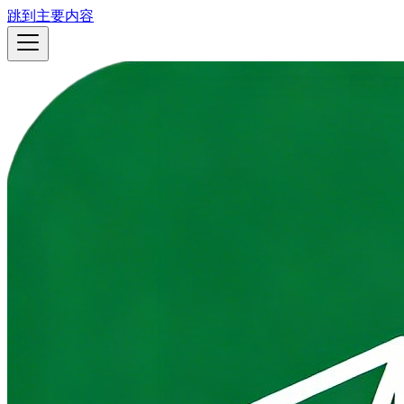
跳到主要内容