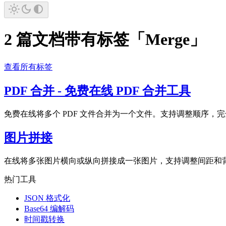
2 篇文档带有标签「Merge」
查看所有标签
PDF 合并 - 免费在线 PDF 合并工具
免费在线将多个 PDF 文件合并为一个文件。支持调整顺序，
图片拼接
在线将多张图片横向或纵向拼接成一张图片，支持调整间距和
热门工具
JSON 格式化
Base64 编解码
时间戳转换