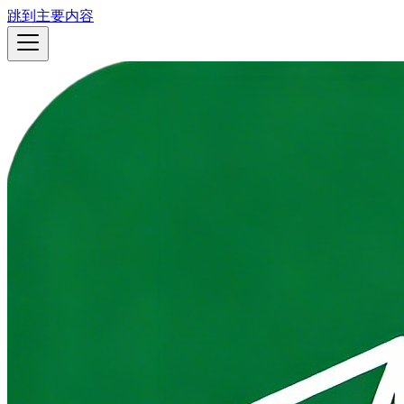
跳到主要内容