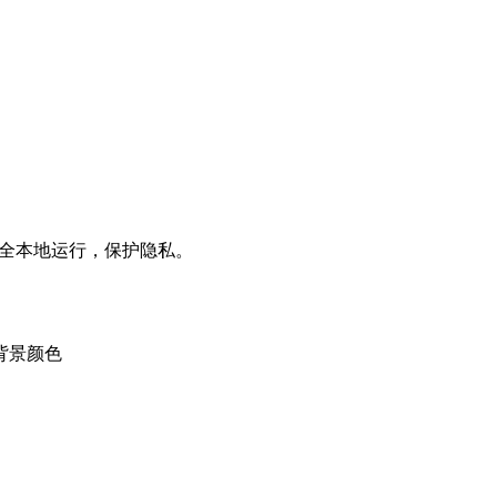
完全本地运行，保护隐私。
背景颜色