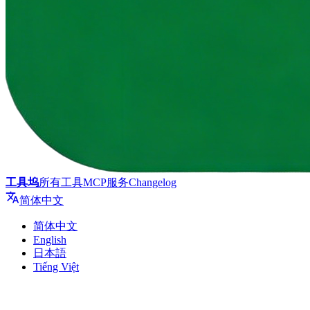
工具坞
所有工具
MCP服务
Changelog
简体中文
简体中文
English
日本語
Tiếng Việt