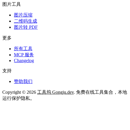
图片工具
图片压缩
二维码生成
图片转 PDF
更多
所有工具
MCP 服务
Changelog
支持
赞助我们
Copyright © 2026
工具坞 Gongju.dev
. 免费在线工具集合，本地
运行保护隐私。