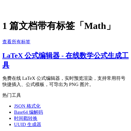
1 篇文档带有标签「Math」
查看所有标签
LaTeX 公式编辑器 - 在线数学公式生成工
具
免费在线 LaTeX 公式编辑器，实时预览渲染，支持常用符号
快捷插入、公式模板，可导出为 PNG 图片。
热门工具
JSON 格式化
Base64 编解码
时间戳转换
UUID 生成器