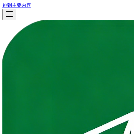
跳到主要内容