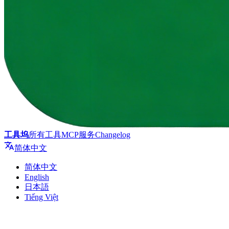
工具坞
所有工具
MCP服务
Changelog
简体中文
简体中文
English
日本語
Tiếng Việt