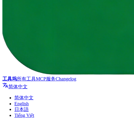
工具坞
所有工具
MCP服务
Changelog
简体中文
简体中文
English
日本語
Tiếng Việt