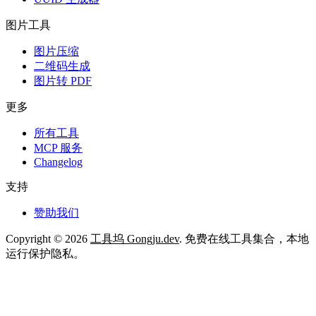
图片工具
图片压缩
二维码生成
图片转 PDF
更多
所有工具
MCP 服务
Changelog
支持
赞助我们
Copyright © 2026
工具坞 Gongju.dev
. 免费在线工具集合，本地
运行保护隐私。