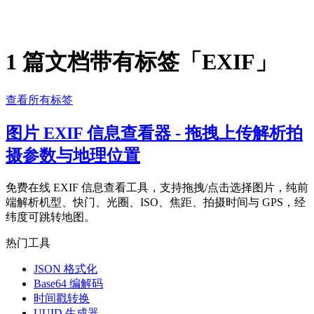
1 篇文档带有标签「EXIF」
查看所有标签
图片 EXIF 信息查看器 - 拖拽上传解析拍
摄参数与地理位置
免费在线 EXIF 信息查看工具，支持拖拽/点击选择图片，纯前
端解析机型、快门、光圈、ISO、焦距、拍摄时间与 GPS，经
纬度可跳转地图。
热门工具
JSON 格式化
Base64 编解码
时间戳转换
UUID 生成器