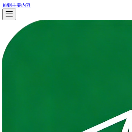
跳到主要内容