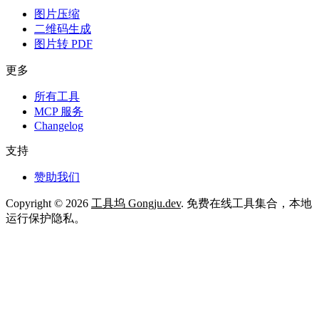
图片压缩
二维码生成
图片转 PDF
更多
所有工具
MCP 服务
Changelog
支持
赞助我们
Copyright © 2026
工具坞 Gongju.dev
. 免费在线工具集合，本地
运行保护隐私。