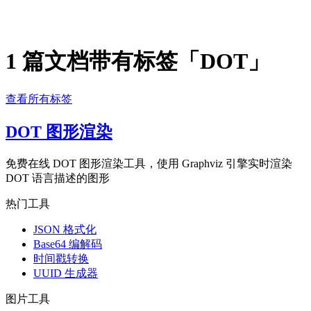
1 篇文档带有标签「DOT」
查看所有标签
DOT 图形渲染
免费在线 DOT 图形渲染工具，使用 Graphviz 引擎实时渲染
DOT 语言描述的图形
热门工具
JSON 格式化
Base64 编解码
时间戳转换
UUID 生成器
图片工具