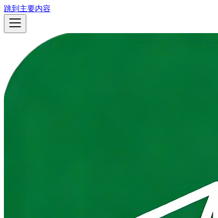
跳到主要内容