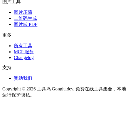
图片工具
图片压缩
二维码生成
图片转 PDF
更多
所有工具
MCP 服务
Changelog
支持
赞助我们
Copyright © 2026
工具坞 Gongju.dev
. 免费在线工具集合，本地
运行保护隐私。