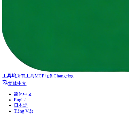
工具坞
所有工具
MCP服务
Changelog
简体中文
简体中文
English
日本語
Tiếng Việt