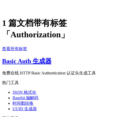
1 篇文档带有标签
「Authorization」
查看所有标签
Basic Auth 生成器
免费在线 HTTP Basic Authentication 认证头生成工具
热门工具
JSON 格式化
Base64 编解码
时间戳转换
UUID 生成器