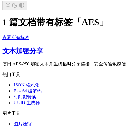
1 篇文档带有标签「AES」
查看所有标签
文本加密分享
使用 AES-256 加密文本并生成临时分享链接，安全传输敏感信
热门工具
JSON 格式化
Base64 编解码
时间戳转换
UUID 生成器
图片工具
图片压缩