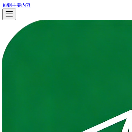
跳到主要内容