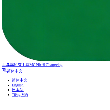
工具坞
所有工具
MCP服务
Changelog
简体中文
简体中文
English
日本語
Tiếng Việt