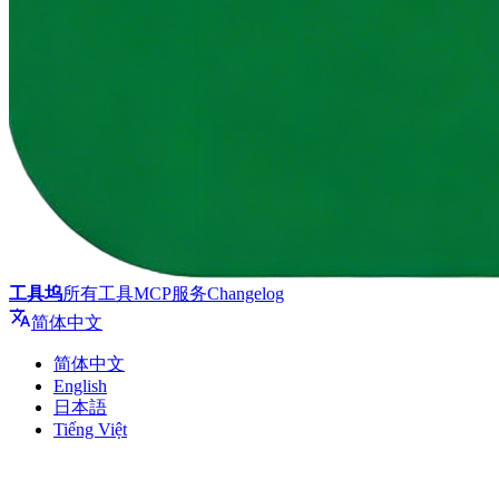
工具坞
所有工具
MCP服务
Changelog
简体中文
简体中文
English
日本語
Tiếng Việt