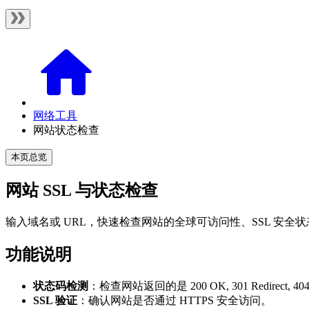
网络工具
网站状态检查
本页总览
网站 SSL 与状态检查
输入域名或 URL，快速检查网站的全球可访问性、SSL 安
功能说明
状态码检测
：检查网站返回的是 200 OK, 301 Redirect, 404 
SSL 验证
：确认网站是否通过 HTTPS 安全访问。