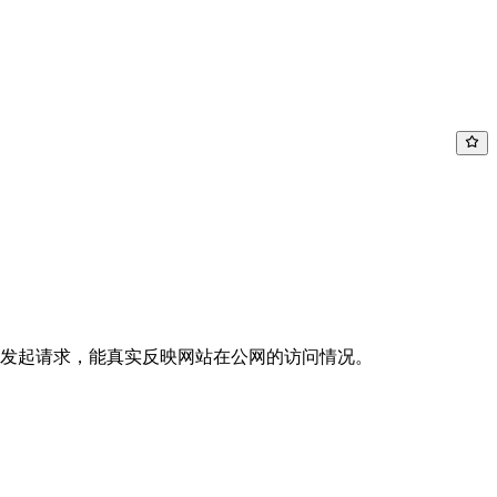
节点发起请求，能真实反映网站在公网的访问情况。