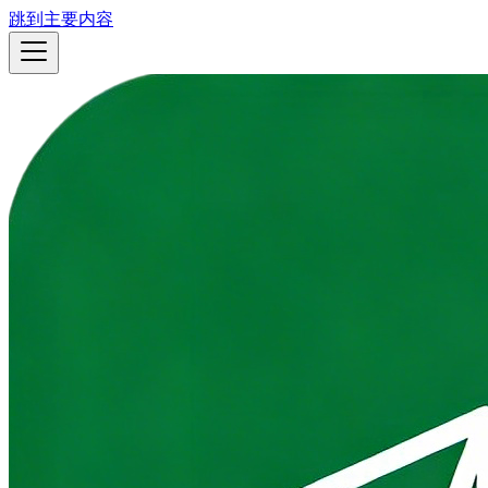
跳到主要内容