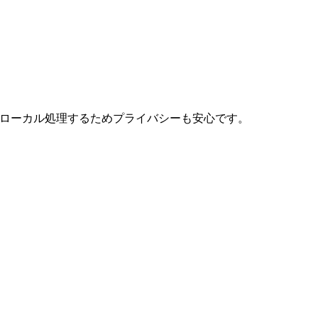
でローカル処理するためプライバシーも安心です。