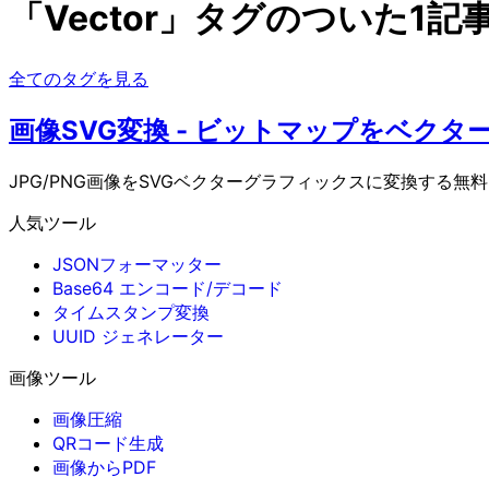
「Vector」タグのついた1記
全てのタグを見る
画像SVG変換 - ビットマップをベクタ
JPG/PNG画像をSVGベクターグラフィックスに変換す
人気ツール
JSONフォーマッター
Base64 エンコード/デコード
タイムスタンプ変換
UUID ジェネレーター
画像ツール
画像圧縮
QRコード生成
画像からPDF