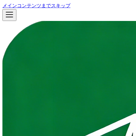
メインコンテンツまでスキップ