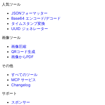
人気ツール
JSONフォーマッター
Base64 エンコード/デコード
タイムスタンプ変換
UUID ジェネレーター
画像ツール
画像圧縮
QRコード生成
画像からPDF
その他
すべてのツール
MCP サービス
Changelog
サポート
スポンサー