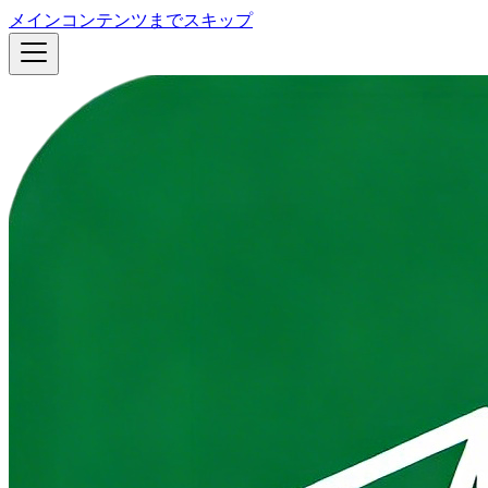
メインコンテンツまでスキップ