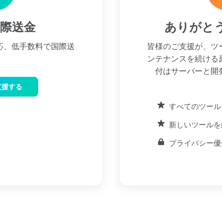
国際送金
ありがと
応、低手数料で国際送
皆様のご支援が、ツ
ンテナンスを続ける
付はサーバーと開
で支援する
すべてのツール
新しいツールを
プライバシー優