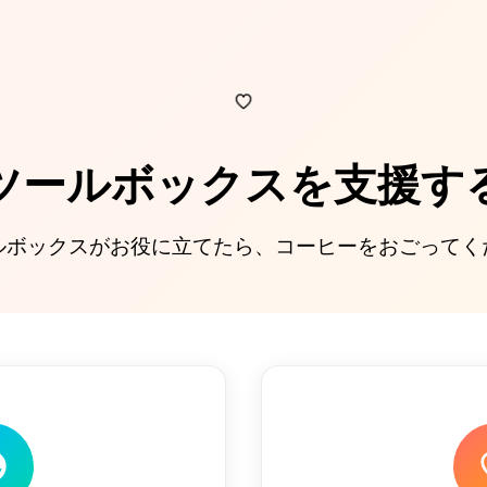
ツールボックスを支援す
ルボックスがお役に立てたら、コーヒーをおごってく