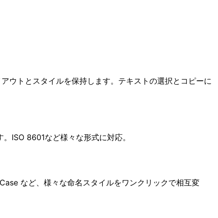
元のレイアウトとスタイルを保持します。テキストの選択とコピーに
SO 8601など様々な形式に対応。
、Title Case など、様々な命名スタイルをワンクリックで相互変