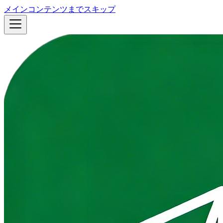
メインコンテンツまでスキップ