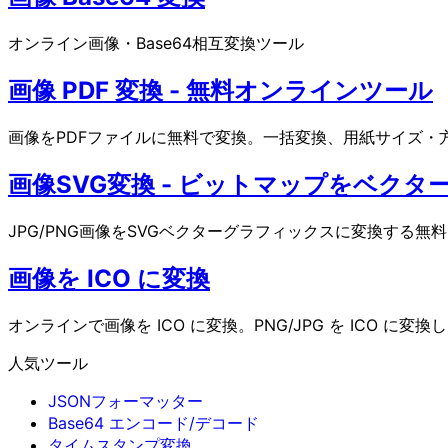
オンライン画像・Base64相互変換ツール
画像 PDF 変換 - 無料オンラインツール
画像をPDFファイルに無料で変換。一括変換、用紙サイズ・
画像SVG変換 - ビットマップをベクタ
JPG/PNG画像をSVGベクターグラフィックスに変換す
画像を ICO に変換
オンラインで画像を ICO に変換。PNG/JPG を ICO に変換し
人気ツール
JSONフォーマッター
Base64 エンコード/デコード
タイムスタンプ変換