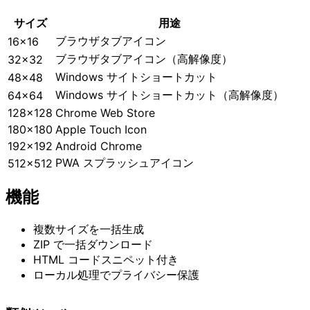
サイズ
用途
ブラウザタブアイコン
16x16
ブラウザタブアイコン（高解像度）
32x32
Windows サイトショートカット
48x48
Windows サイトショートカット（高解像度）
64x64
128x128
Chrome Web Store
180x180
Apple Touch Icon
192x192
Android Chrome
PWA スプラッシュアイコン
512x512
機能
複数サイズを一括生成
ZIP で一括ダウンロード
HTML コードスニペット付き
ローカル処理でプライバシー保護