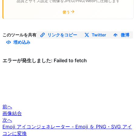
品質とサイズ設定で画像をJPEG/PNG/WebPに圧縮します
使う
このツールを共有
リンクをコピー
Twitter
微博
埋め込み
前へ
画像結合
次へ
Emoji アイコンジェネレーター - Emoji を PNG・SVG アイ
コンに変換