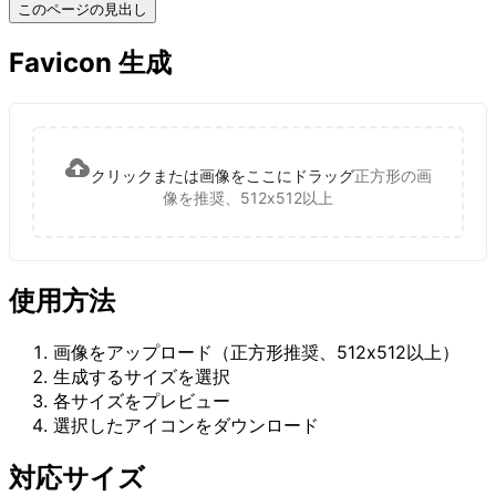
このページの見出し
Favicon 生成
クリックまたは画像をここにドラッグ
正方形の画
像を推奨、512x512以上
使用方法
画像をアップロード（正方形推奨、512x512以上）
生成するサイズを選択
各サイズをプレビュー
選択したアイコンをダウンロード
対応サイズ