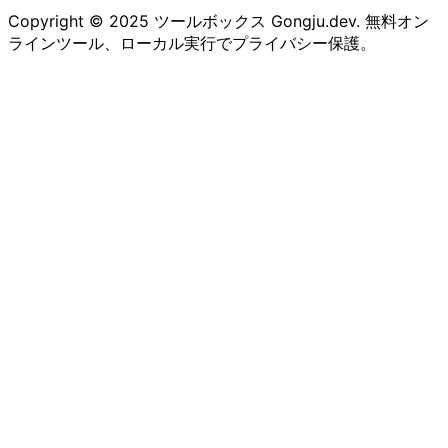
Copyright © 2025
ツールボックス Gongju.dev
. 無料オン
ラインツール、ローカル実行でプライバシー保護。