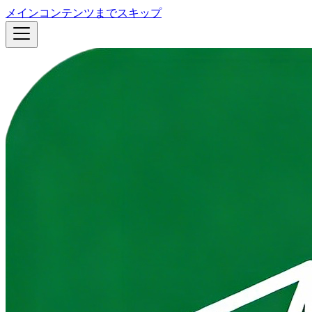
メインコンテンツまでスキップ