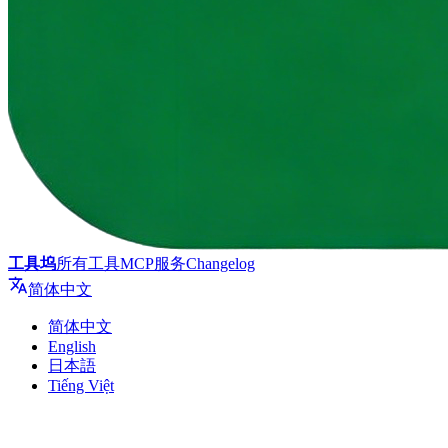
工具坞
所有工具
MCP服务
Changelog
简体中文
简体中文
English
日本語
Tiếng Việt