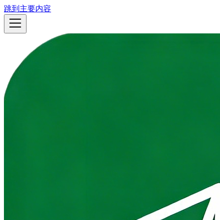
跳到主要内容