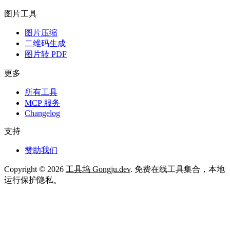
图片工具
图片压缩
二维码生成
图片转 PDF
更多
所有工具
MCP 服务
Changelog
支持
赞助我们
Copyright © 2026
工具坞 Gongju.dev
. 免费在线工具集合，本地
运行保护隐私。