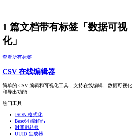
1 篇文档带有标签「数据可视
化」
查看所有标签
CSV 在线编辑器
简单的 CSV 编辑和可视化工具，支持在线编辑、数据可视化
和导出功能
热门工具
JSON 格式化
Base64 编解码
时间戳转换
UUID 生成器